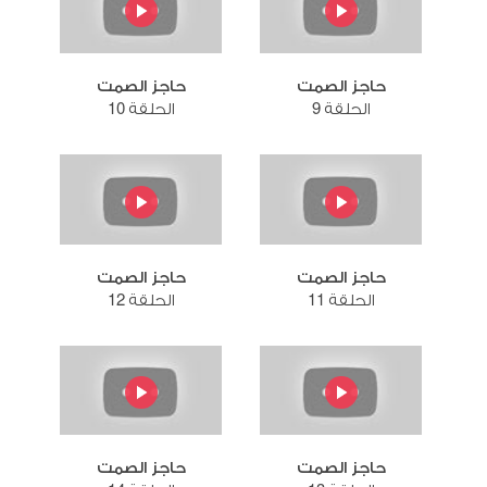
حاجز الصمت
حاجز الصمت
الحلقة 9
الحلقة 10
حاجز الصمت
حاجز الصمت
الحلقة 11
الحلقة 12
حاجز الصمت
حاجز الصمت