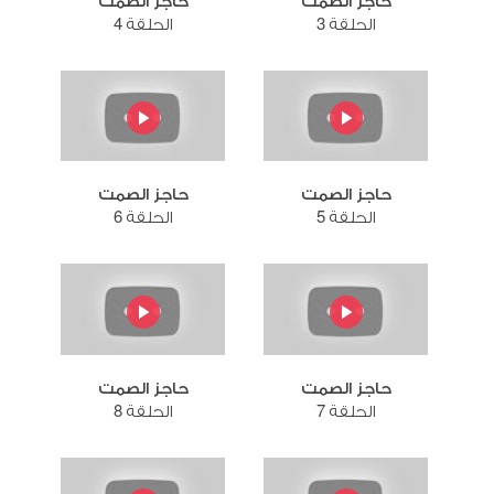
حاجز الصمت
حاجز الصمت
الحلقة 3
الحلقة 4
حاجز الصمت
حاجز الصمت
الحلقة 5
الحلقة 6
حاجز الصمت
حاجز الصمت
الحلقة 7
الحلقة 8