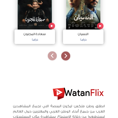
النسيان
سعادة المجنون
دراما
دراما
انطلق وطن فلكس ليكون المنصة التي تجمع المشاهدين
العرب من جميع أنحاء الوطن العربي والمغتربين حول العالم
ليستطيعوا من خلاله الاستمتاع بمشاهدة مئات المسلسلات