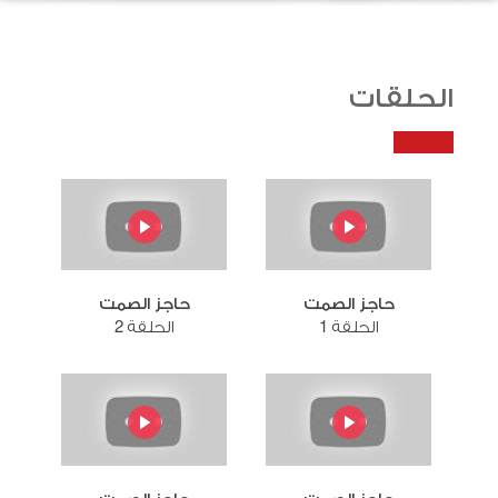
الحلقات
حاجز الصمت
حاجز الصمت
الحلقة 1
الحلقة 2