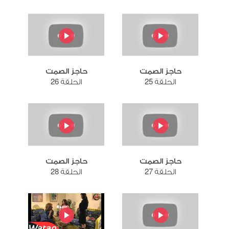
حاجز الصمت
حاجز الصمت
الحلقة 25
الحلقة 26
حاجز الصمت
حاجز الصمت
الحلقة 27
الحلقة 28