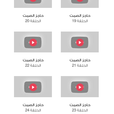
حاجز الصمت
حاجز الصمت
الحلقة 19
الحلقة 20
حاجز الصمت
حاجز الصمت
الحلقة 21
الحلقة 22
حاجز الصمت
حاجز الصمت
الحلقة 23
الحلقة 24