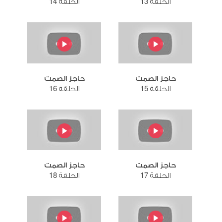
الحلقة 13
الحلقة 14
حاجز الصمت
حاجز الصمت
الحلقة 15
الحلقة 16
حاجز الصمت
حاجز الصمت
الحلقة 17
الحلقة 18