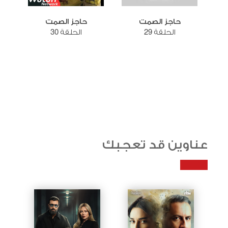
حاجز الصمت
حاجز الصمت
الحلقة 29
الحلقة 30
عناوين قد تعجبك