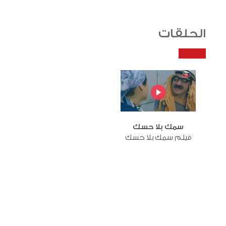
الحلقات
سمك بلا حسك
فيلم سمك بلا حسك