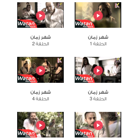
شهر زمان
شهر زمان
الحلقة 1
الحلقة 2
شهر زمان
شهر زمان
الحلقة 3
الحلقة 4