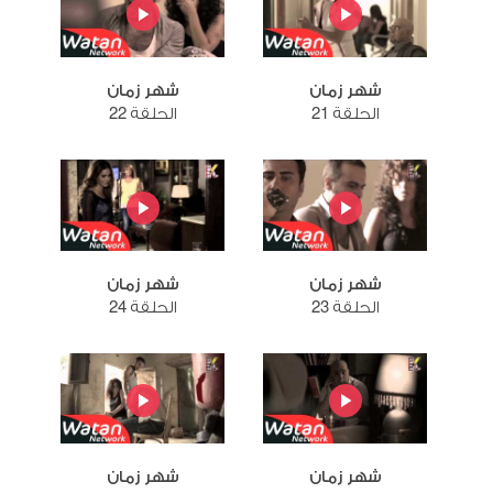
شهر زمان
شهر زمان
الحلقة 21
الحلقة 22
شهر زمان
شهر زمان
الحلقة 23
الحلقة 24
شهر زمان
شهر زمان