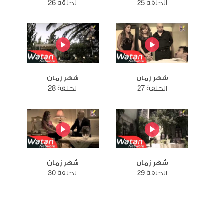
الحلقة 25
الحلقة 26
شهر زمان
شهر زمان
الحلقة 27
الحلقة 28
شهر زمان
شهر زمان
الحلقة 29
الحلقة 30