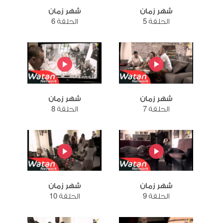
شهر زمان
شهر زمان
الحلقة 5
الحلقة 6
شهر زمان
شهر زمان
الحلقة 7
الحلقة 8
شهر زمان
شهر زمان
الحلقة 9
الحلقة 10