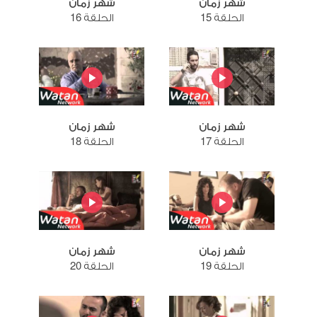
شهر زمان
شهر زمان
الحلقة 15
الحلقة 16
شهر زمان
شهر زمان
الحلقة 17
الحلقة 18
شهر زمان
شهر زمان
الحلقة 19
الحلقة 20