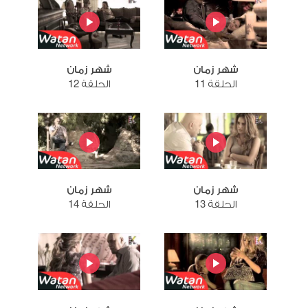
شهر زمان
شهر زمان
الحلقة 11
الحلقة 12
شهر زمان
شهر زمان
الحلقة 13
الحلقة 14