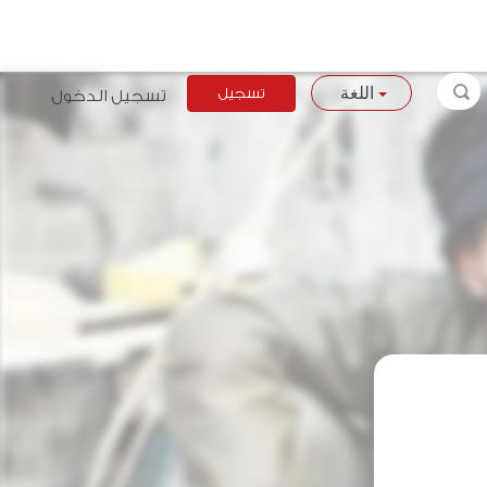
تسجيل
تسجيل الدخول
اللغة