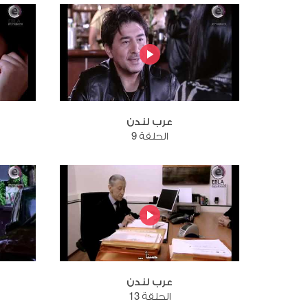
عرب لندن
الحلقة 9
عرب لندن
الحلقة 13