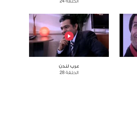
الحلقة 24
عرب لندن
الحلقة 28