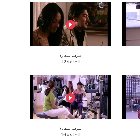
عرب لندن
الحلقة 12
عرب لندن
الحلقة 16