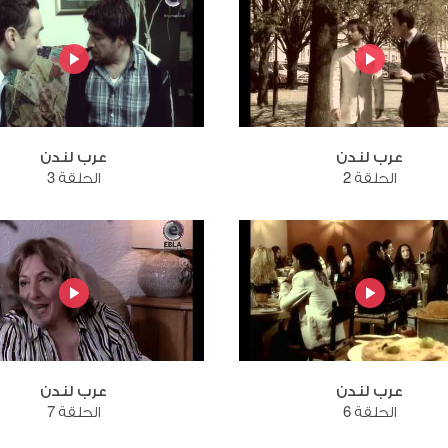
عرب لندن
عرب لندن
الحلقة 2
الحلقة 3
عرب لندن
عرب لندن
الحلقة 6
الحلقة 7