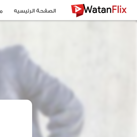
الصفحة الرئيسيه
م