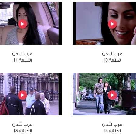
عرب لندن
عرب لندن
الحلقة 10
الحلقة 11
عرب لندن
عرب لندن
الحلقة 14
الحلقة 15