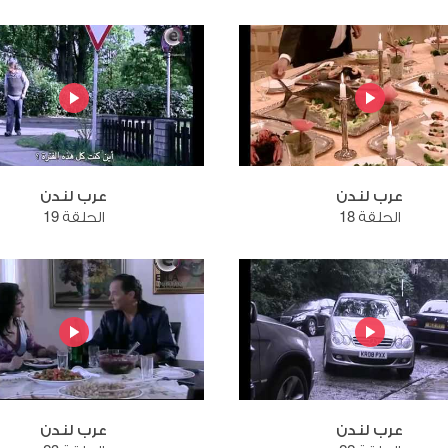
عرب لندن
عرب لندن
الحلقة 18
الحلقة 19
عرب لندن
عرب لندن