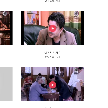
الحلقة 21
عرب لندن
الحلقة 25