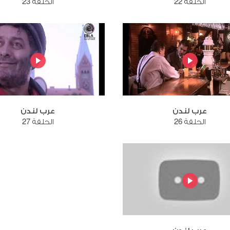
الحلقة 22
الحلقة 23
عرب لندن
عرب لندن
الحلقة 26
الحلقة 27