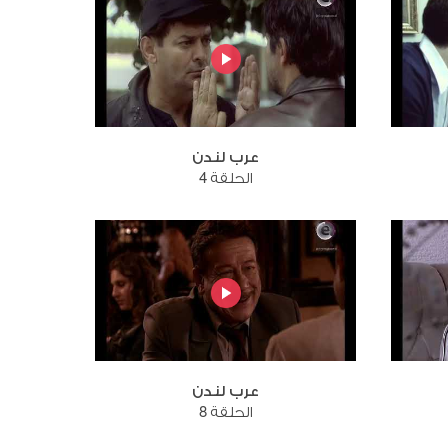
عرب لندن
الحلقة 4
عرب لندن
الحلقة 8