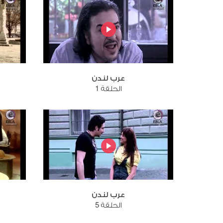
عرب لندن
الحلقة 1
عرب لندن
الحلقة 5