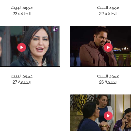
عمود البيت
عمود البيت
الحلقة 22
الحلقة 23
عمود البيت
عمود البيت
الحلقة 26
الحلقة 27