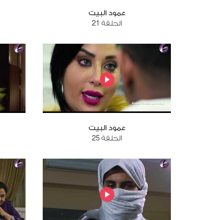
عمود البيت
الحلقة 21
عمود البيت
الحلقة 25