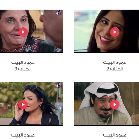
عمود البيت
عمود البيت
الحلقة 2
الحلقة 3
عمود البيت
عمود البيت