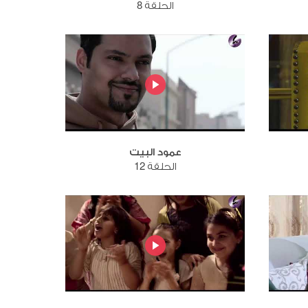
الحلقة 8
عمود البيت
الحلقة 12