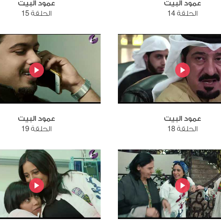
عمود البيت
عمود البيت
الحلقة 14
الحلقة 15
عمود البيت
عمود البيت
الحلقة 18
الحلقة 19