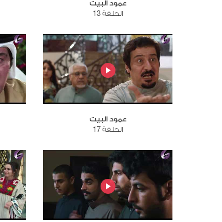
عمود البيت
الحلقة 13
عمود البيت
الحلقة 17