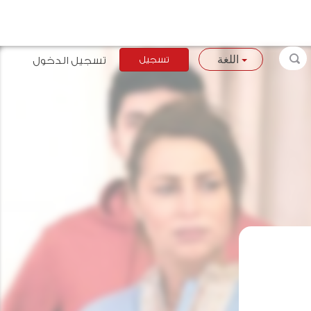
تسجيل
تسجيل الدخول
اللغة