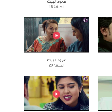
عمود البيت
الحلقة 16
عمود البيت
الحلقة 20