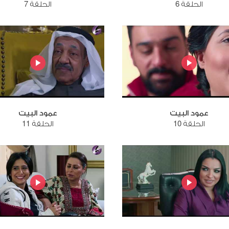
الحلقة 6
الحلقة 7
عمود البيت
عمود البيت
الحلقة 10
الحلقة 11