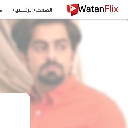
الصفحة الرئيسيه
م