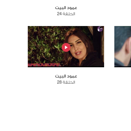
عمود البيت
الحلقة 24
عمود البيت
الحلقة 28