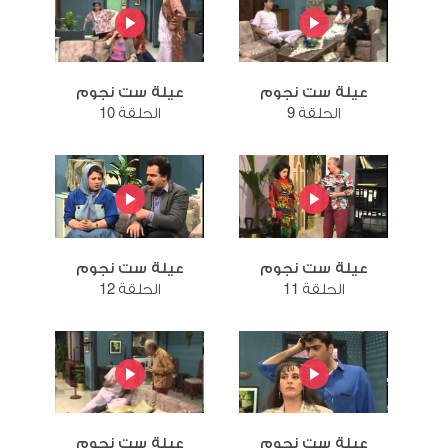
عيلة ست نجوم
عيلة ست نجوم
الحلقة 9
الحلقة 10
عيلة ست نجوم
عيلة ست نجوم
الحلقة 11
الحلقة 12
عيلة ست نجوم
عيلة ست نجوم