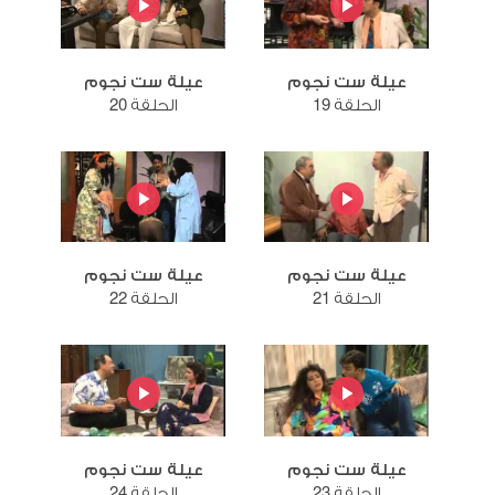
عيلة ست نجوم
عيلة ست نجوم
الحلقة 19
الحلقة 20
عيلة ست نجوم
عيلة ست نجوم
الحلقة 21
الحلقة 22
عيلة ست نجوم
عيلة ست نجوم
الحلقة 23
الحلقة 24