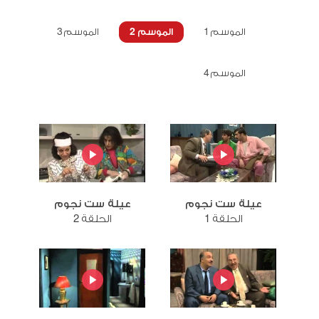
الموسم 1
الموسم 2
الموسم 3
الموسم 4
عيلة ست نجوم
عيلة ست نجوم
الحلقة 1
الحلقة 2