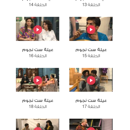
الحلقة 13
الحلقة 14
عيلة ست نجوم
عيلة ست نجوم
الحلقة 15
الحلقة 16
عيلة ست نجوم
عيلة ست نجوم
الحلقة 17
الحلقة 18