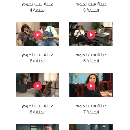
عيلة ست نجوم
عيلة ست نجوم
الحلقة 3
الحلقة 4
عيلة ست نجوم
عيلة ست نجوم
الحلقة 5
الحلقة 6
عيلة ست نجوم
عيلة ست نجوم
الحلقة 7
الحلقة 8