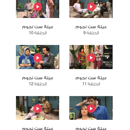
عيلة ست نجوم
عيلة ست نجوم
الحلقة 9
الحلقة 10
عيلة ست نجوم
عيلة ست نجوم
الحلقة 11
الحلقة 12
عيلة ست نجوم
عيلة ست نجوم