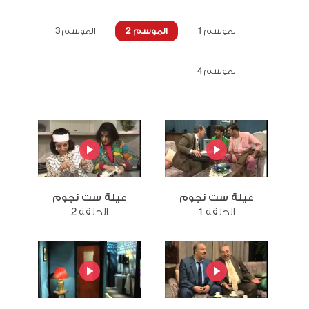
الموسم 1
الموسم 2
الموسم 3
الموسم 4
عيلة ست نجوم
عيلة ست نجوم
الحلقة 1
الحلقة 2