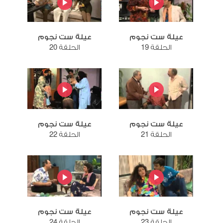
عيلة ست نجوم
عيلة ست نجوم
الحلقة 19
الحلقة 20
عيلة ست نجوم
عيلة ست نجوم
الحلقة 21
الحلقة 22
عيلة ست نجوم
عيلة ست نجوم
الحلقة 23
الحلقة 24