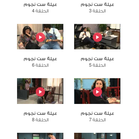
عيلة ست نجوم
عيلة ست نجوم
الحلقة 3
الحلقة 4
عيلة ست نجوم
عيلة ست نجوم
الحلقة 5
الحلقة 6
عيلة ست نجوم
عيلة ست نجوم
الحلقة 7
الحلقة 8