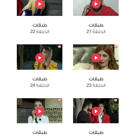
طبقات
طبقات
الحلقة 21
الحلقة 22
طبقات
طبقات
الحلقة 23
الحلقة 24
طبقات
طبقات