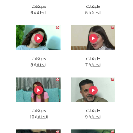
طبقات
طبقات
الحلقة 5
الحلقة 6
طبقات
طبقات
الحلقة 7
الحلقة 8
طبقات
طبقات
الحلقة 9
الحلقة 10