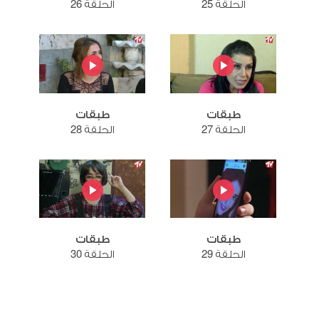
الحلقة 25
الحلقة 26
طبقات
طبقات
الحلقة 27
الحلقة 28
طبقات
طبقات
الحلقة 29
الحلقة 30