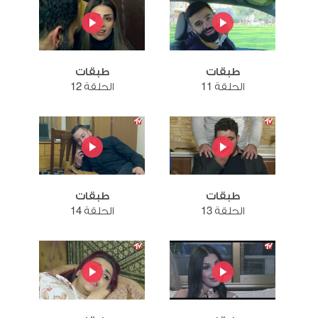
طبقات
طبقات
الحلقة 11
الحلقة 12
طبقات
طبقات
الحلقة 13
الحلقة 14