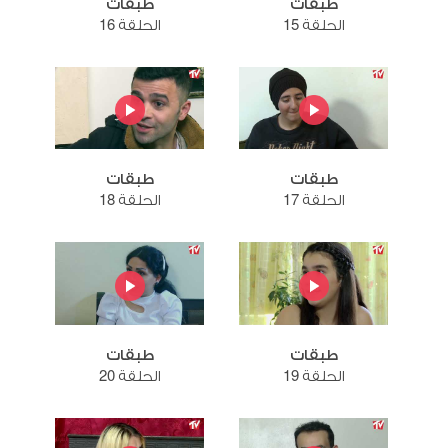
طبقات
طبقات
الحلقة 15
الحلقة 16
طبقات
طبقات
الحلقة 17
الحلقة 18
طبقات
طبقات
الحلقة 19
الحلقة 20