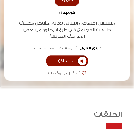
2022
كوميدي
مسلسل اجتماعي انساني يعالج مشاكل مختلف
طبقات المجتمع في طرح لا يخلوو من بعض
المواقف الطريفة
فريق العمل :
أندريه سكاف
حسام عيد
شاهد الآن
أضف إلى المفضلة
الحلقات