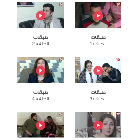
طبقات
طبقات
الحلقة 1
الحلقة 2
طبقات
طبقات
الحلقة 3
الحلقة 4