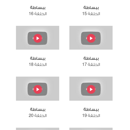
ببساطة
ببساطة
الحلقة 15
الحلقة 16
ببساطة
ببساطة
الحلقة 17
الحلقة 18
ببساطة
ببساطة
الحلقة 19
الحلقة 20