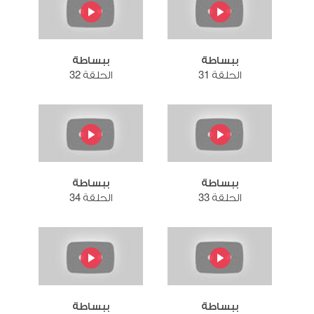
ببساطة
ببساطة
الحلقة 31
الحلقة 32
ببساطة
ببساطة
الحلقة 33
الحلقة 34
ببساطة
ببساطة