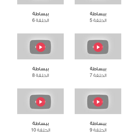
ببساطة
ببساطة
الحلقة 5
الحلقة 6
ببساطة
ببساطة
الحلقة 7
الحلقة 8
ببساطة
ببساطة
الحلقة 9
الحلقة 10