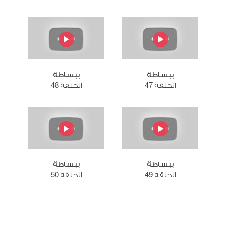
ببساطة
ببساطة
الحلقة 47
الحلقة 48
ببساطة
ببساطة
الحلقة 49
الحلقة 50