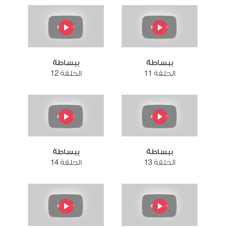
ببساطة
ببساطة
الحلقة 11
الحلقة 12
ببساطة
ببساطة
الحلقة 13
الحلقة 14