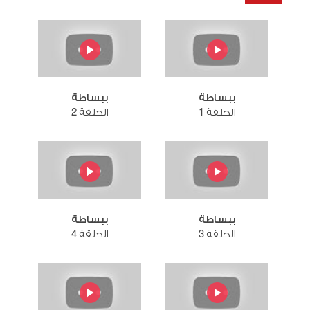
ببساطة
ببساطة
الحلقة 1
الحلقة 2
ببساطة
ببساطة
الحلقة 3
الحلقة 4