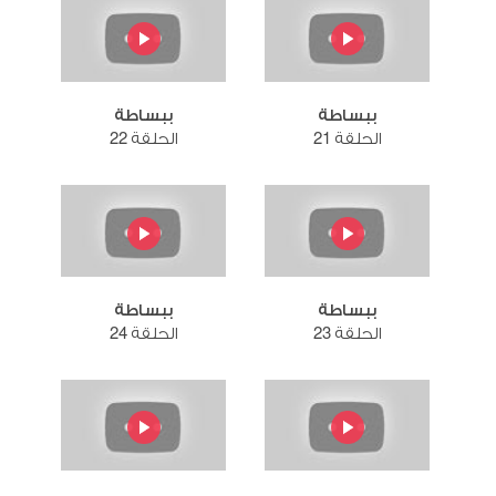
ببساطة
ببساطة
الحلقة 21
الحلقة 22
ببساطة
ببساطة
الحلقة 23
الحلقة 24