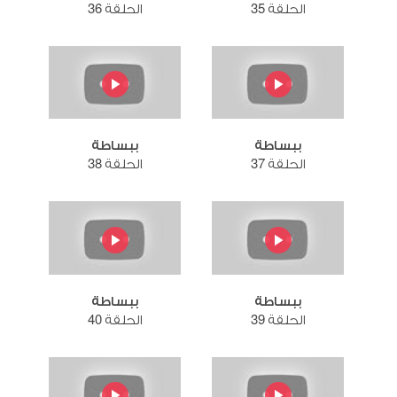
الحلقة 35
الحلقة 36
ببساطة
ببساطة
الحلقة 37
الحلقة 38
ببساطة
ببساطة
الحلقة 39
الحلقة 40