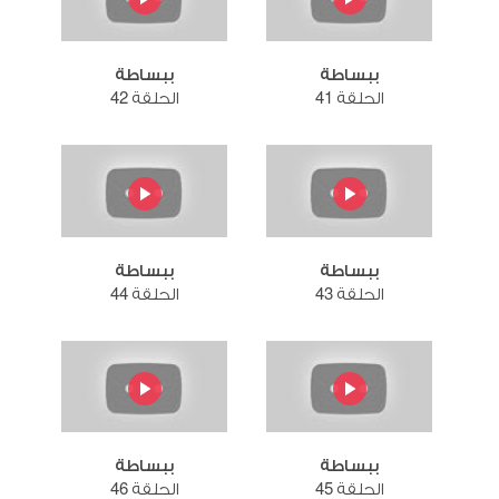
ببساطة
ببساطة
الحلقة 41
الحلقة 42
ببساطة
ببساطة
الحلقة 43
الحلقة 44
ببساطة
ببساطة
الحلقة 45
الحلقة 46