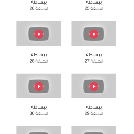
ببساطة
ببساطة
الحلقة 25
الحلقة 26
ببساطة
ببساطة
الحلقة 27
الحلقة 28
ببساطة
ببساطة
الحلقة 29
الحلقة 30