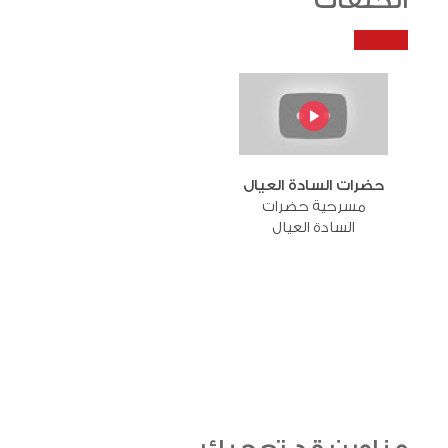
الحلقات
حضرات السادة العيال
مسرحية حضرات
السادة العيال