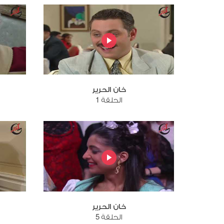
خان الحرير
الحلقة 1
خان الحرير
الحلقة 5