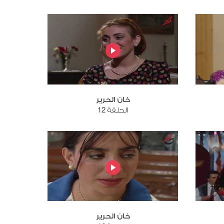
خان الحرير
الحلقة 12
خان الحرير