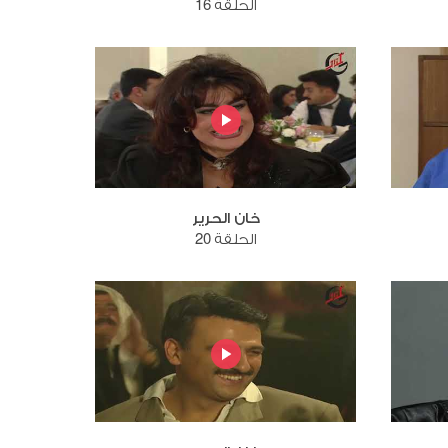
الحلقة 16
خان الحرير
الحلقة 20