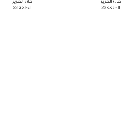
خان الحرير
خان الحرير
الحلقة 22
الحلقة 23