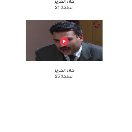
خان الحرير
الحلقة 21
خان الحرير
الحلقة 25