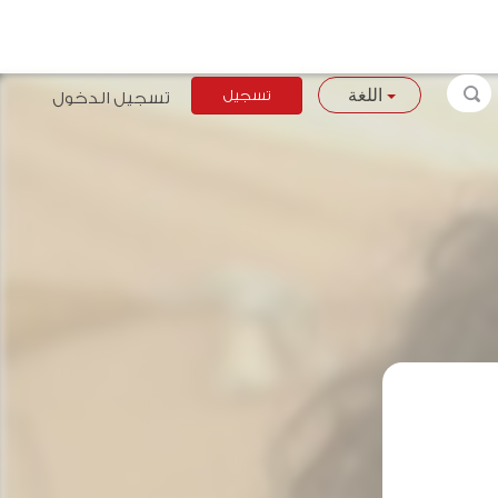
تسجيل
تسجيل الدخول
اللغة