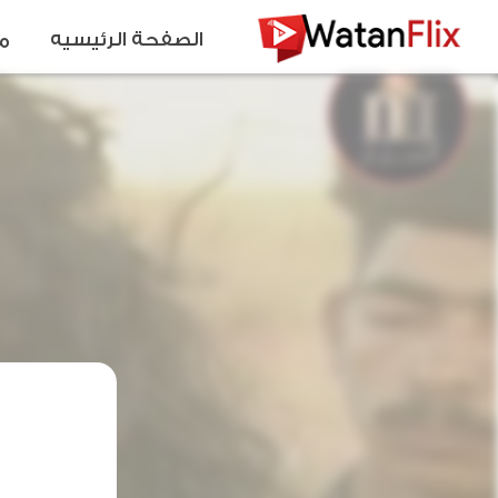
الصفحة الرئيسيه
م