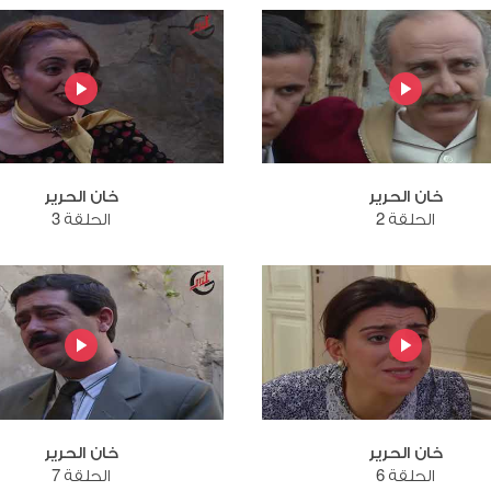
خان الحرير
خان الحرير
الحلقة 2
الحلقة 3
خان الحرير
خان الحرير
الحلقة 6
الحلقة 7