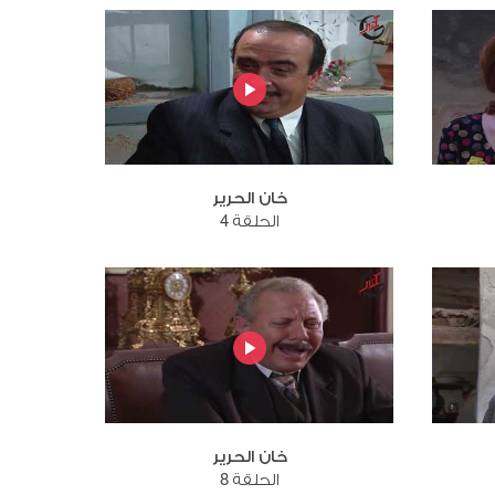
خان الحرير
الحلقة 4
خان الحرير
الحلقة 8