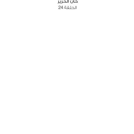
خان الحرير
الحلقة 24