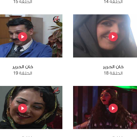
الحلقة 14
الحلقة 15
خان الحرير
خان الحرير
الحلقة 18
الحلقة 19