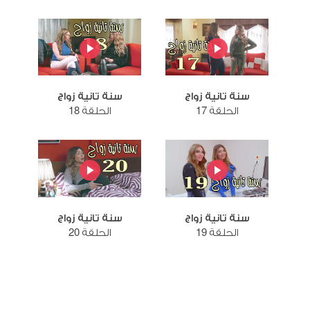
سنة تانية زواج
سنة تانية زواج
الحلقة 17
الحلقة 18
سنة تانية زواج
سنة تانية زواج
الحلقة 19
الحلقة 20