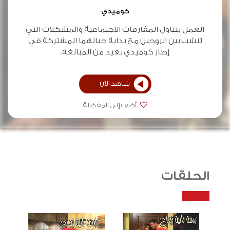
كوميدي
العمل يتناول المفارقات الاجتماعية والمشكلات التي
تنشب بين الزوجين مع بداية حياتهما المشتركة في
إطار كوميدي بعيد من المبالغة.
شاهد الآن
أضف إلى المفضلة
الحلقات