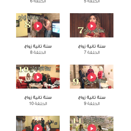
الحلقة 5
الحلقة 6
سنة تانية زواج
سنة تانية زواج
الحلقة 7
الحلقة 8
سنة تانية زواج
سنة تانية زواج
الحلقة 9
الحلقة 10