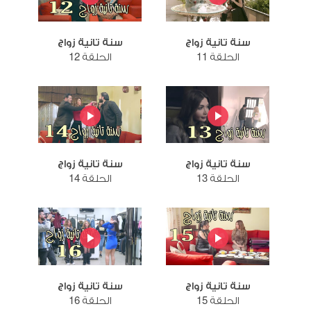
سنة تانية زواج
سنة تانية زواج
الحلقة 11
الحلقة 12
سنة تانية زواج
سنة تانية زواج
الحلقة 13
الحلقة 14
سنة تانية زواج
سنة تانية زواج
الحلقة 15
الحلقة 16