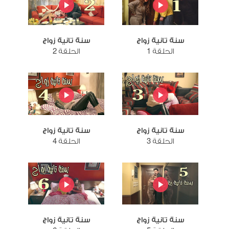
سنة تانية زواج
سنة تانية زواج
الحلقة 1
الحلقة 2
سنة تانية زواج
سنة تانية زواج
الحلقة 3
الحلقة 4
سنة تانية زواج
سنة تانية زواج