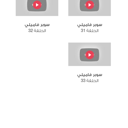
سوبر فاميلي
سوبر فاميلي
الحلقة 31
الحلقة 32
سوبر فاميلي
الحلقة 33