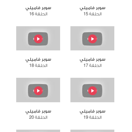
سوبر فاميلي
سوبر فاميلي
الحلقة 15
الحلقة 16
سوبر فاميلي
سوبر فاميلي
الحلقة 17
الحلقة 18
سوبر فاميلي
سوبر فاميلي
الحلقة 19
الحلقة 20