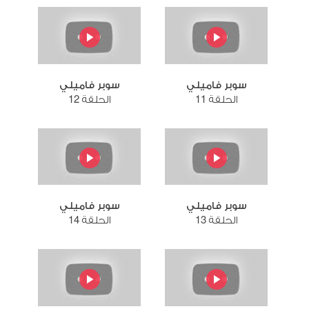
سوبر فاميلي
سوبر فاميلي
الحلقة 11
الحلقة 12
سوبر فاميلي
سوبر فاميلي
الحلقة 13
الحلقة 14