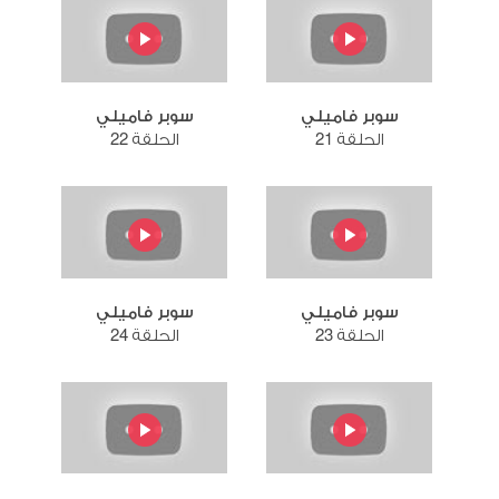
سوبر فاميلي
سوبر فاميلي
الحلقة 21
الحلقة 22
سوبر فاميلي
سوبر فاميلي
الحلقة 23
الحلقة 24