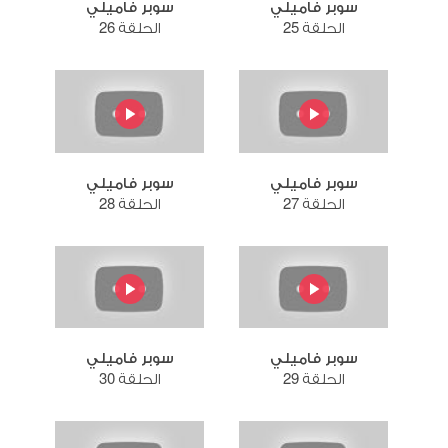
سوبر فاميلي
سوبر فاميلي
الحلقة 25
الحلقة 26
سوبر فاميلي
سوبر فاميلي
الحلقة 27
الحلقة 28
سوبر فاميلي
سوبر فاميلي
الحلقة 29
الحلقة 30