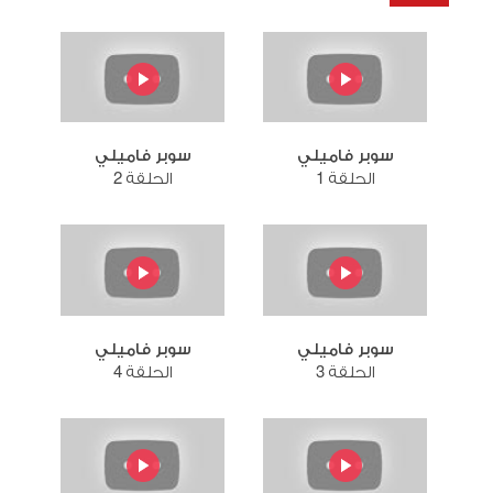
سوبر فاميلي
سوبر فاميلي
الحلقة 1
الحلقة 2
سوبر فاميلي
سوبر فاميلي
الحلقة 3
الحلقة 4