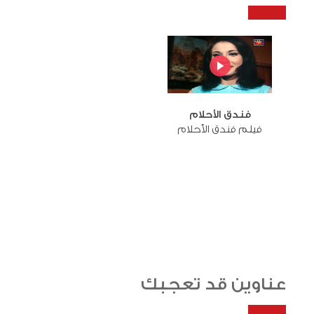
فندق الأحلام
فيلم فندق الأحلام
عناوين قد تعجبك