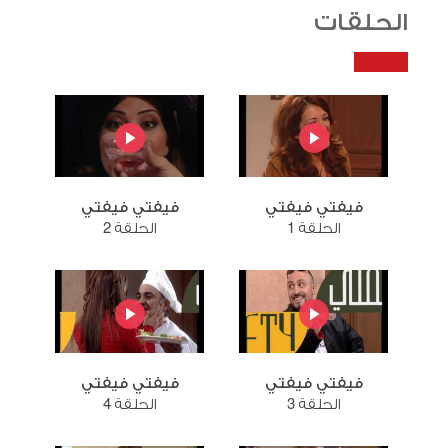
الحلقات
فيفتي فيفتي
فيفتي فيفتي
الحلقة 1
الحلقة 2
فيفتي فيفتي
فيفتي فيفتي
الحلقة 3
الحلقة 4