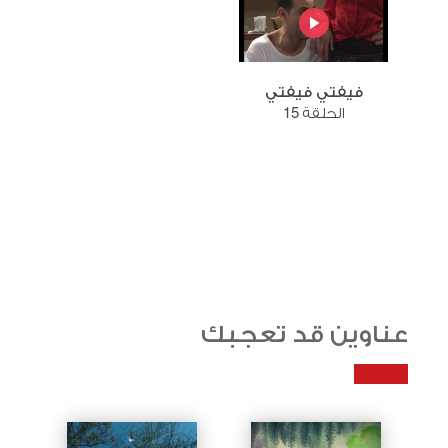
فيفتي فيفتي
الحلقة 15
عناوين قد تعجبك