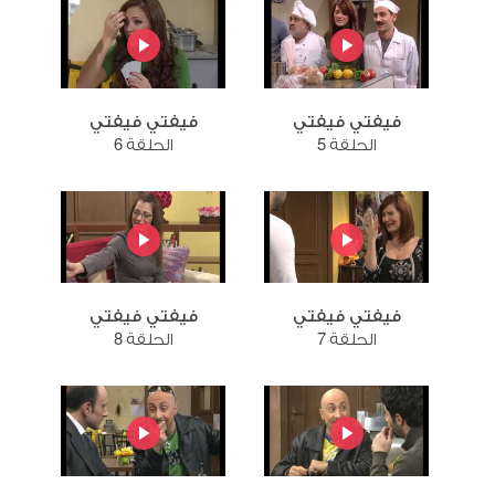
فيفتي فيفتي
فيفتي فيفتي
الحلقة 5
الحلقة 6
فيفتي فيفتي
فيفتي فيفتي
الحلقة 7
الحلقة 8