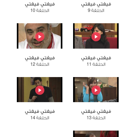
فيفتي فيفتي
فيفتي فيفتي
الحلقة 9
الحلقة 10
فيفتي فيفتي
فيفتي فيفتي
الحلقة 11
الحلقة 12
فيفتي فيفتي
فيفتي فيفتي
الحلقة 13
الحلقة 14