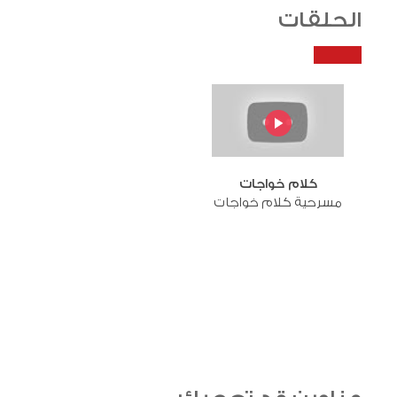
الحلقات
كلام خواجات
مسرحية كلام خواجات