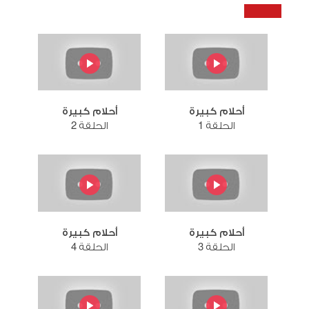
أحلام كبيرة
أحلام كبيرة
الحلقة 1
الحلقة 2
أحلام كبيرة
أحلام كبيرة
الحلقة 3
الحلقة 4