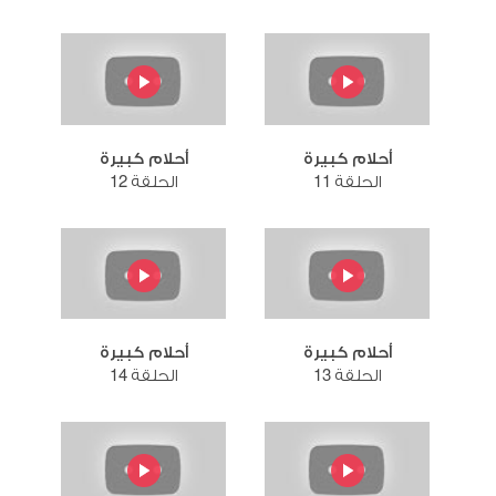
أحلام كبيرة
أحلام كبيرة
الحلقة 11
الحلقة 12
أحلام كبيرة
أحلام كبيرة
الحلقة 13
الحلقة 14