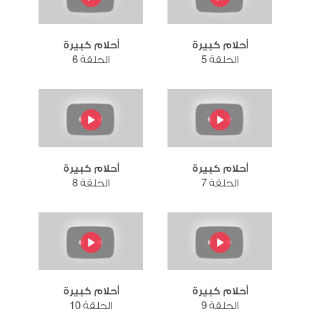
أحلام كبيرة
أحلام كبيرة
الحلقة 5
الحلقة 6
أحلام كبيرة
أحلام كبيرة
الحلقة 7
الحلقة 8
أحلام كبيرة
أحلام كبيرة
الحلقة 9
الحلقة 10