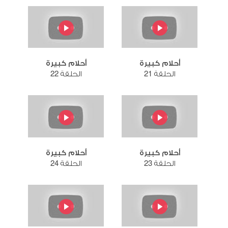
أحلام كبيرة
أحلام كبيرة
الحلقة 21
الحلقة 22
أحلام كبيرة
أحلام كبيرة
الحلقة 23
الحلقة 24