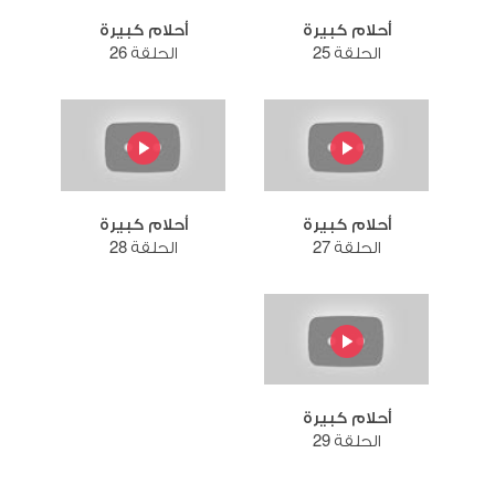
أحلام كبيرة
أحلام كبيرة
الحلقة 25
الحلقة 26
أحلام كبيرة
أحلام كبيرة
الحلقة 27
الحلقة 28
أحلام كبيرة
الحلقة 29