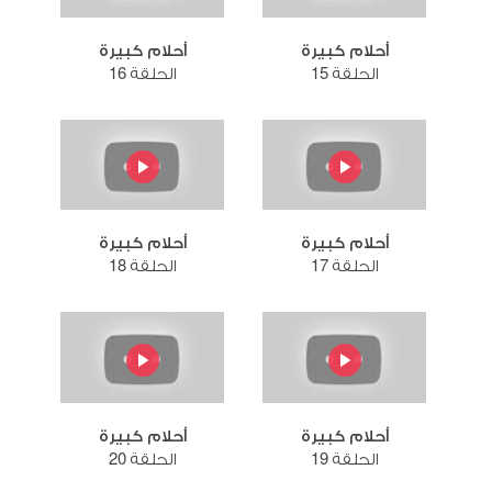
أحلام كبيرة
أحلام كبيرة
الحلقة 15
الحلقة 16
أحلام كبيرة
أحلام كبيرة
الحلقة 17
الحلقة 18
أحلام كبيرة
أحلام كبيرة
الحلقة 19
الحلقة 20