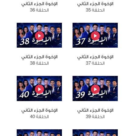
الإخوة الجزء الثاني
الإخوة الجزء الثاني
الحلقة 35
الحلقة 36
الإخوة الجزء الثاني
الإخوة الجزء الثاني
الحلقة 37
الحلقة 38
الإخوة الجزء الثاني
الإخوة الجزء الثاني
الحلقة 39
الحلقة 40