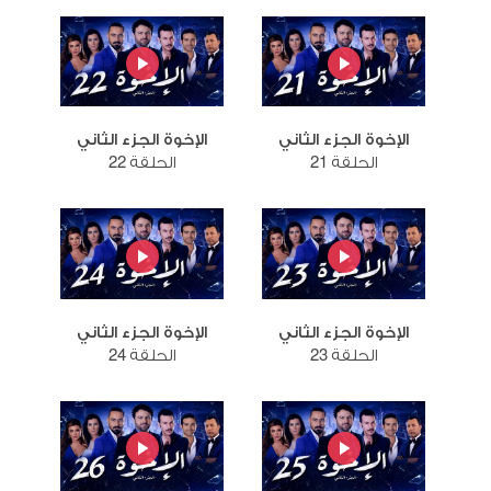
الإخوة الجزء الثاني
الإخوة الجزء الثاني
الحلقة 21
الحلقة 22
الإخوة الجزء الثاني
الإخوة الجزء الثاني
الحلقة 23
الحلقة 24