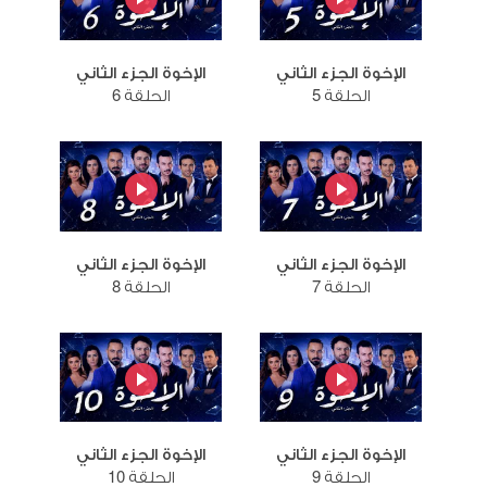
الإخوة الجزء الثاني
الإخوة الجزء الثاني
الحلقة 5
الحلقة 6
الإخوة الجزء الثاني
الإخوة الجزء الثاني
الحلقة 7
الحلقة 8
الإخوة الجزء الثاني
الإخوة الجزء الثاني
الحلقة 9
الحلقة 10