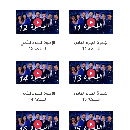
الإخوة الجزء الثاني
الإخوة الجزء الثاني
الحلقة 11
الحلقة 12
الإخوة الجزء الثاني
الإخوة الجزء الثاني
الحلقة 13
الحلقة 14