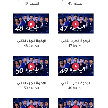
الحلقة 45
الحلقة 46
الإخوة الجزء الثاني
الإخوة الجزء الثاني
الحلقة 47
الحلقة 48
الإخوة الجزء الثاني
الإخوة الجزء الثاني
الحلقة 49
الحلقة 50