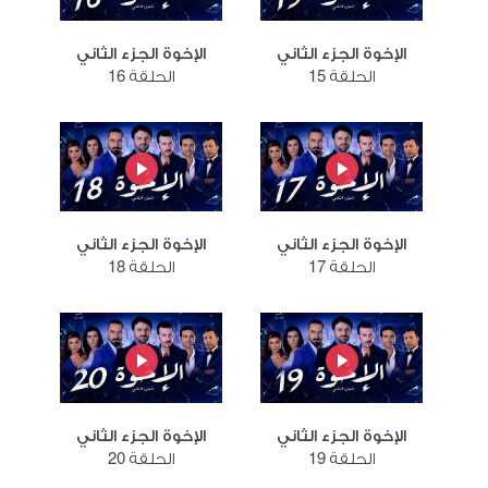
الإخوة الجزء الثاني
الإخوة الجزء الثاني
الحلقة 15
الحلقة 16
الإخوة الجزء الثاني
الإخوة الجزء الثاني
الحلقة 17
الحلقة 18
الإخوة الجزء الثاني
الإخوة الجزء الثاني
الحلقة 19
الحلقة 20