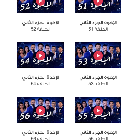
الإخوة الجزء الثاني
الإخوة الجزء الثاني
الحلقة 51
الحلقة 52
الإخوة الجزء الثاني
الإخوة الجزء الثاني
الحلقة 53
الحلقة 54
الإخوة الجزء الثاني
الإخوة الجزء الثاني
الحلقة 55
الحلقة 56