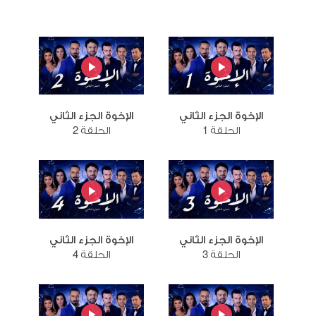
الإخوة الجزء الثاني
الإخوة الجزء الثاني
الحلقة 1
الحلقة 2
الإخوة الجزء الثاني
الإخوة الجزء الثاني
الحلقة 3
الحلقة 4