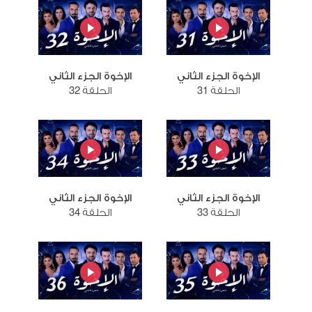
الإخوة الجزء الثاني
الإخوة الجزء الثاني
الحلقة 31
الحلقة 32
الإخوة الجزء الثاني
الإخوة الجزء الثاني
الحلقة 33
الحلقة 34