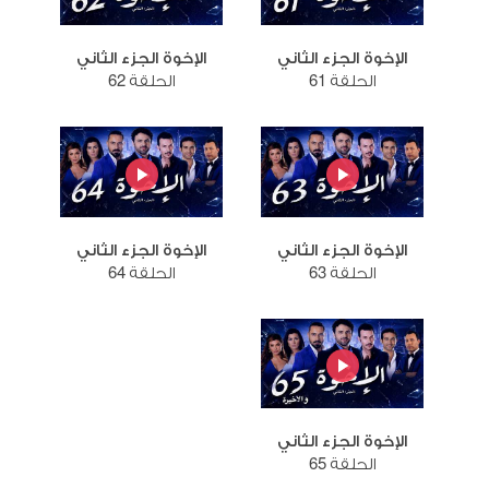
الإخوة الجزء الثاني
الإخوة الجزء الثاني
الحلقة 61
الحلقة 62
الإخوة الجزء الثاني
الإخوة الجزء الثاني
الحلقة 63
الحلقة 64
الإخوة الجزء الثاني
الحلقة 65