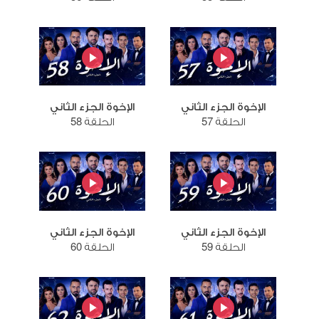
الإخوة الجزء الثاني
الإخوة الجزء الثاني
الحلقة 57
الحلقة 58
الإخوة الجزء الثاني
الإخوة الجزء الثاني
الحلقة 59
الحلقة 60