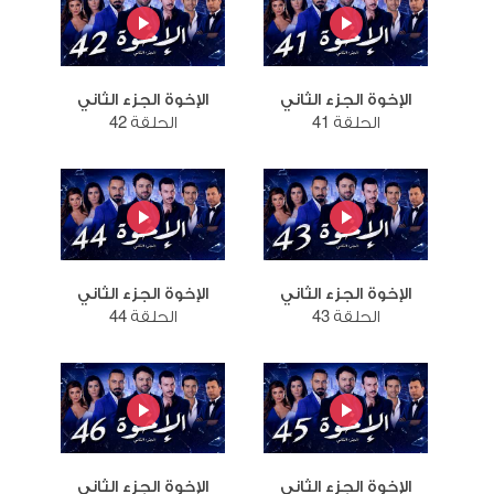
الإخوة الجزء الثاني
الإخوة الجزء الثاني
الحلقة 41
الحلقة 42
الإخوة الجزء الثاني
الإخوة الجزء الثاني
الحلقة 43
الحلقة 44
الإخوة الجزء الثاني
الإخوة الجزء الثاني