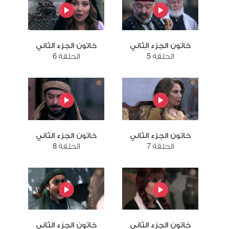
خاتون الجزء الثاني
خاتون الجزء الثاني
الحلقة 5
الحلقة 6
خاتون الجزء الثاني
خاتون الجزء الثاني
الحلقة 7
الحلقة 8
خاتون الجزء الثاني
خاتون الجزء الثاني