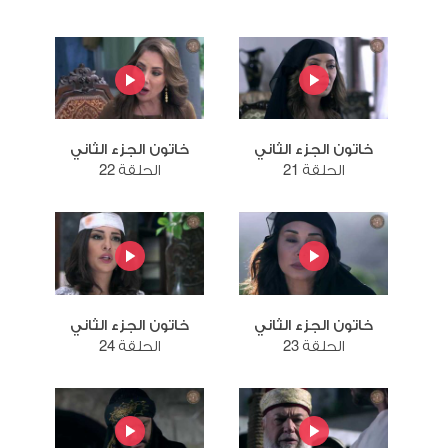
خاتون الجزء الثاني
خاتون الجزء الثاني
الحلقة 21
الحلقة 22
خاتون الجزء الثاني
خاتون الجزء الثاني
الحلقة 23
الحلقة 24