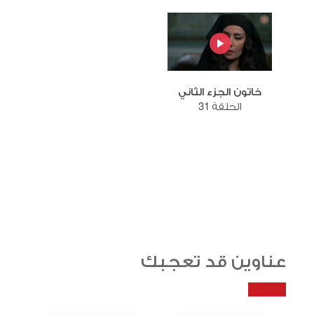
خاتون الجزء الثاني
الحلقة 31
عناوين قد تعجبك