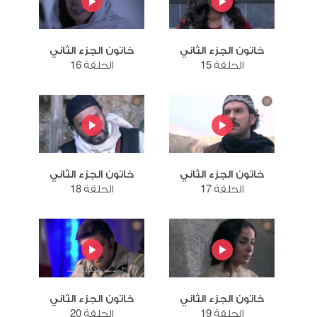
خاتون الجزء الثاني
خاتون الجزء الثاني
الحلقة 15
الحلقة 16
خاتون الجزء الثاني
خاتون الجزء الثاني
الحلقة 17
الحلقة 18
خاتون الجزء الثاني
خاتون الجزء الثاني
الحلقة 19
الحلقة 20