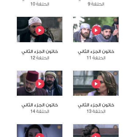
الحلقة 9
الحلقة 10
خاتون الجزء الثاني
خاتون الجزء الثاني
الحلقة 11
الحلقة 12
خاتون الجزء الثاني
خاتون الجزء الثاني
الحلقة 13
الحلقة 14