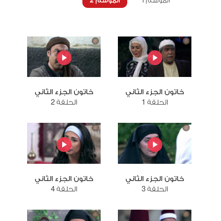
الموسم 1
الموسم 2
خاتون الجزء الثاني
خاتون الجزء الثاني
الحلقة 1
الحلقة 2
خاتون الجزء الثاني
خاتون الجزء الثاني
الحلقة 3
الحلقة 4