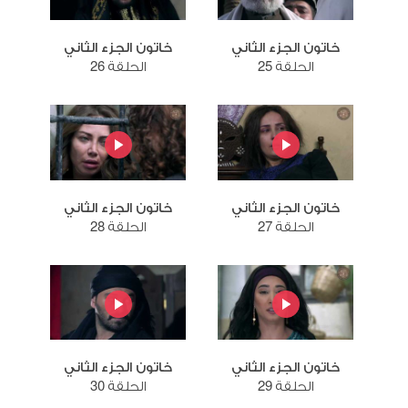
خاتون الجزء الثاني
خاتون الجزء الثاني
الحلقة 25
الحلقة 26
خاتون الجزء الثاني
خاتون الجزء الثاني
الحلقة 27
الحلقة 28
خاتون الجزء الثاني
خاتون الجزء الثاني
الحلقة 29
الحلقة 30