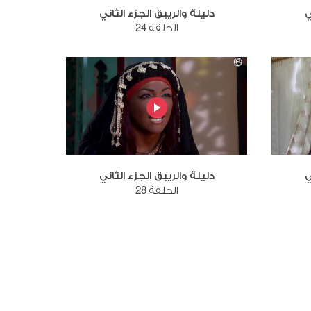
ي
دليلة والريبق الجزء الثاني
الحلقة 24
ي
دليلة والريبق الجزء الثاني
الحلقة 28