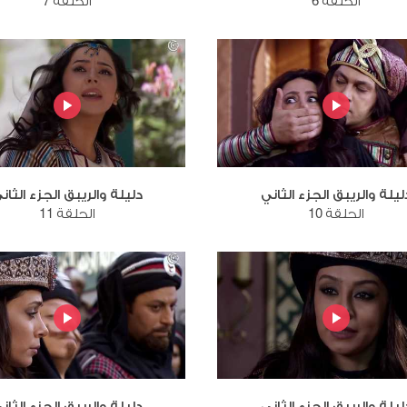
الحلقة 6
الحلقة 7
ليلة والريبق الجزء الثاني
دليلة والريبق الجزء الثان
الحلقة 10
الحلقة 11
ليلة والريبق الجزء الثاني
دليلة والريبق الجزء الثان