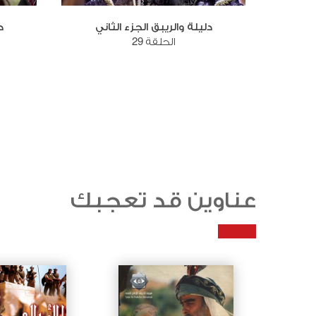
دليلة والريبق الجزء الثاني
د
الحلقة 29
عناوين قد تعجبك