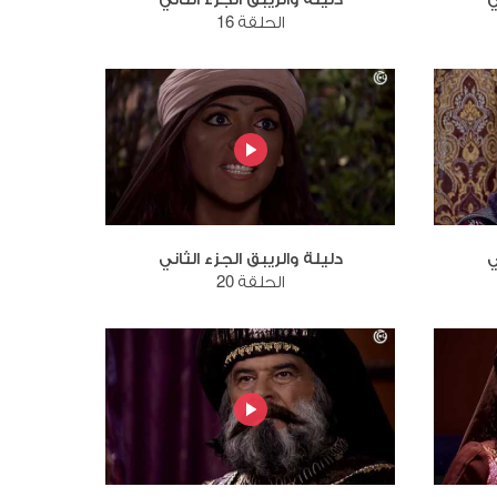
الحلقة 16
ي
دليلة والريبق الجزء الثاني
الحلقة 20