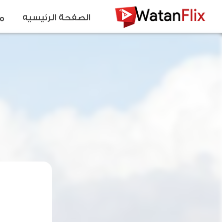
الصفحة الرئيسيه
م