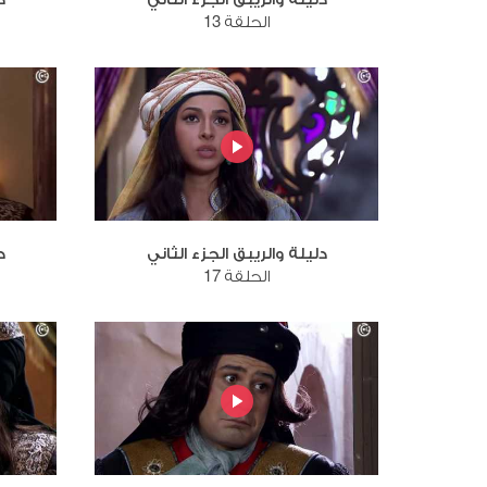
الحلقة 13
دليلة والريبق الجزء الثاني
د
الحلقة 17