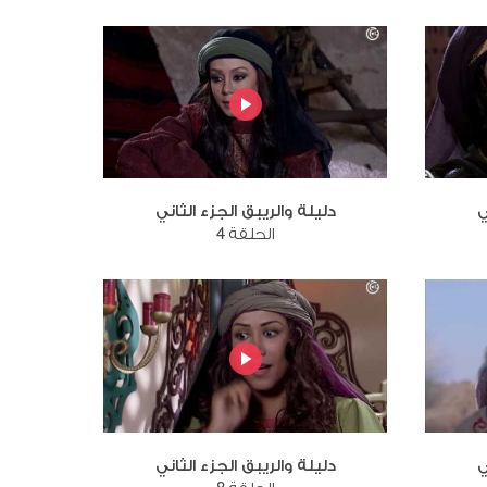
ي
دليلة والريبق الجزء الثاني
الحلقة 4
ي
دليلة والريبق الجزء الثاني