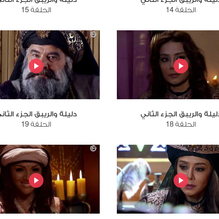
الحلقة 14
الحلقة 15
ليلة والريبق الجزء الثاني
دليلة والريبق الجزء الثان
الحلقة 18
الحلقة 19