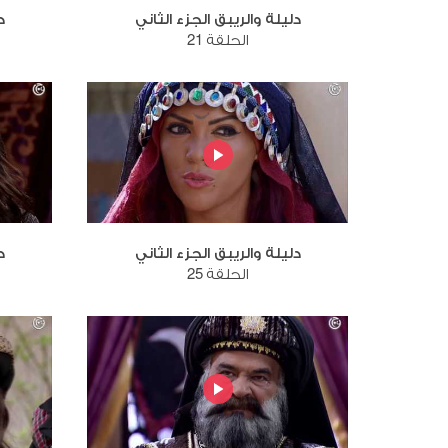
دليلة والريبق الجزء الثاني
د
الحلقة 21
دليلة والريبق الجزء الثاني
د
الحلقة 25