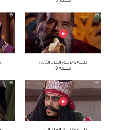
الحلقة 5
دليلة والريبق الجزء الثاني
د
الحلقة 9
دليلة والريبق الجزء الثاني
د