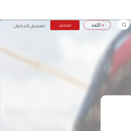
تسجيل
تسجيل الدخول
اللغة