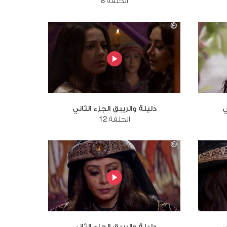
الحلقة 8
ي
دليلة والريبق الجزء الثاني
الحلقة 12
ي
دليلة والريبق الجزء الثاني