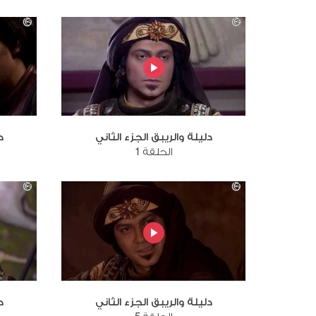
دليلة والريبق الجزء الثاني
د
الحلقة 1
دليلة والريبق الجزء الثاني
د