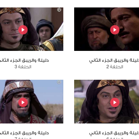
ليلة والريبق الجزء الثاني
دليلة والريبق الجزء الثان
الحلقة 2
الحلقة 3
ليلة والريبق الجزء الثاني
دليلة والريبق الجزء الثان