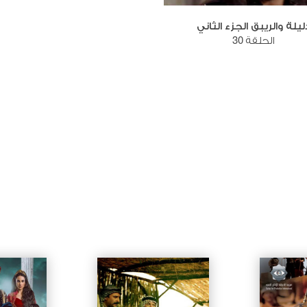
ليلة والريبق الجزء الثاني
الحلقة 30