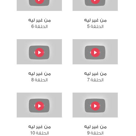
من غير ليه
من غير ليه
الحلقة 5
الحلقة 6
من غير ليه
من غير ليه
الحلقة 7
الحلقة 8
من غير ليه
من غير ليه
الحلقة 9
الحلقة 10