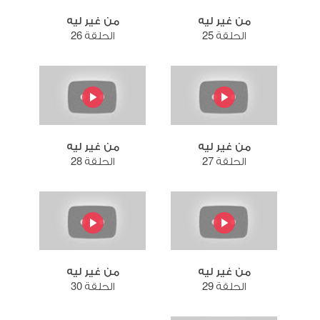
من غير ليه
من غير ليه
الحلقة 25
الحلقة 26
من غير ليه
من غير ليه
الحلقة 27
الحلقة 28
من غير ليه
من غير ليه
الحلقة 29
الحلقة 30