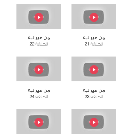
من غير ليه
من غير ليه
الحلقة 21
الحلقة 22
من غير ليه
من غير ليه
الحلقة 23
الحلقة 24