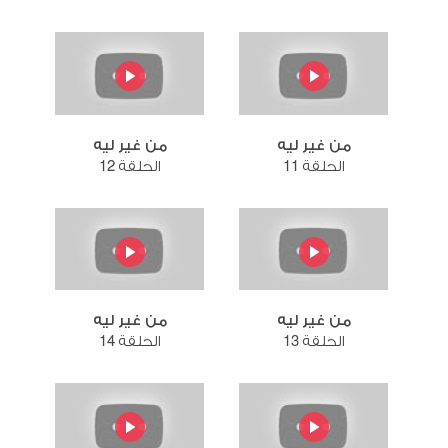
من غير ليه
من غير ليه
الحلقة 11
الحلقة 12
من غير ليه
من غير ليه
الحلقة 13
الحلقة 14