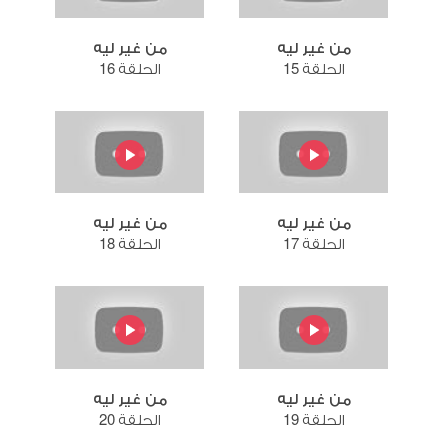
من غير ليه
من غير ليه
الحلقة 15
الحلقة 16
من غير ليه
من غير ليه
الحلقة 17
الحلقة 18
من غير ليه
من غير ليه
الحلقة 19
الحلقة 20