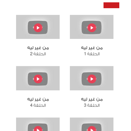
من غير ليه
من غير ليه
الحلقة 1
الحلقة 2
من غير ليه
من غير ليه
الحلقة 3
الحلقة 4