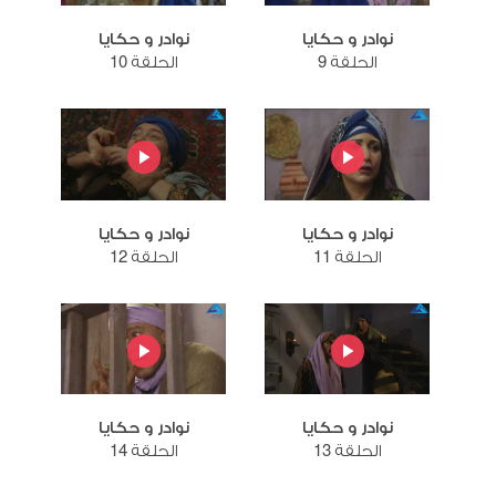
نوادر و حكايا
نوادر و حكايا
الحلقة 9
الحلقة 10
نوادر و حكايا
نوادر و حكايا
الحلقة 11
الحلقة 12
نوادر و حكايا
نوادر و حكايا
الحلقة 13
الحلقة 14