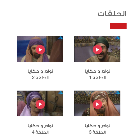
الحلقات
نوادر و حكايا
نوادر و حكايا
الحلقة 1
الحلقة 2
نوادر و حكايا
نوادر و حكايا
الحلقة 3
الحلقة 4