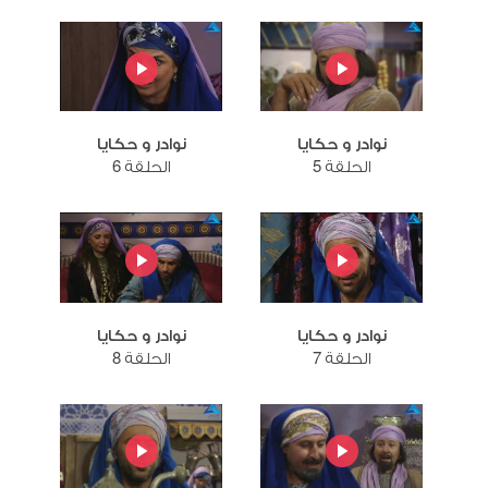
نوادر و حكايا
نوادر و حكايا
الحلقة 5
الحلقة 6
نوادر و حكايا
نوادر و حكايا
الحلقة 7
الحلقة 8