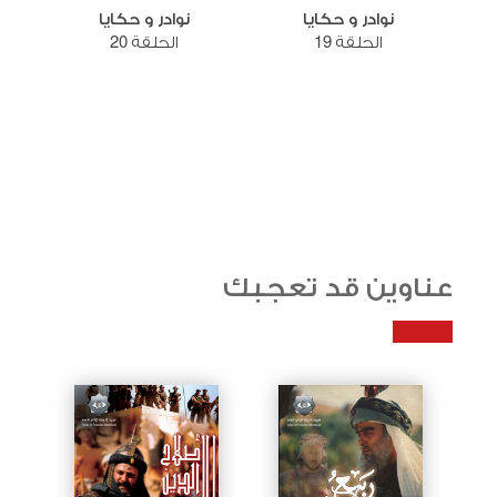
نوادر و حكايا
نوادر و حكايا
الحلقة 19
الحلقة 20
عناوين قد تعجبك