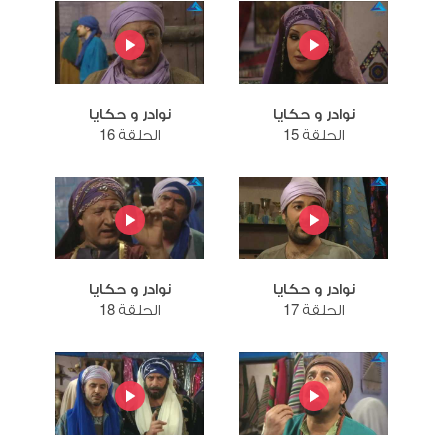
نوادر و حكايا
نوادر و حكايا
الحلقة 15
الحلقة 16
نوادر و حكايا
نوادر و حكايا
الحلقة 17
الحلقة 18