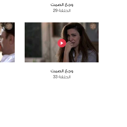
وجع الصمت
الحلقة 29
وجع الصمت
الحلقة 33