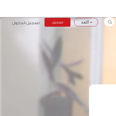
تسجيل
تسجيل الدخول
اللغة