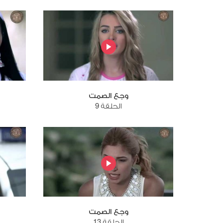
وجع الصمت
الحلقة 9
وجع الصمت
الحلقة 13