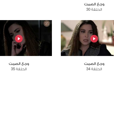
وجع الصمت
الحلقة 30
وجع الصمت
وجع الصمت
الحلقة 34
الحلقة 35