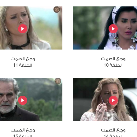
وجع الصمت
وجع الصمت
الحلقة 10
الحلقة 11
وجع الصمت
وجع الصمت
الحلقة 14
الحلقة 15