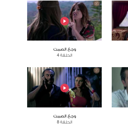
وجع الصمت
الحلقة 4
وجع الصمت
الحلقة 8