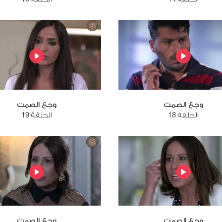
وجع الصمت
وجع الصمت
الحلقة 18
الحلقة 19
وجع الصمت
وجع الصمت