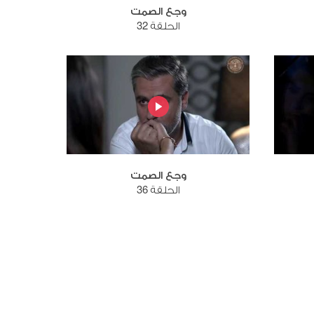
وجع الصمت
الحلقة 32
وجع الصمت
الحلقة 36