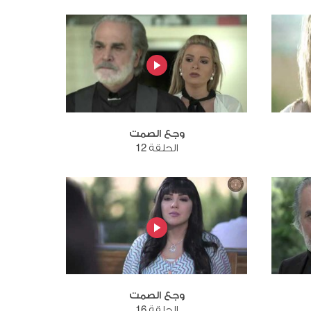
وجع الصمت
الحلقة 12
وجع الصمت
الحلقة 16