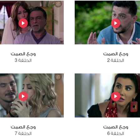
وجع الصمت
وجع الصمت
الحلقة 2
الحلقة 3
وجع الصمت
وجع الصمت
الحلقة 6
الحلقة 7