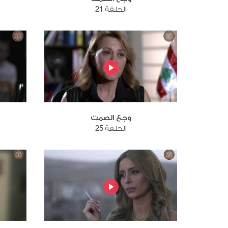
الحلقة 21
وجع الصمت
الحلقة 25