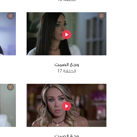
وجع الصمت
الحلقة 17
وجع الصمت