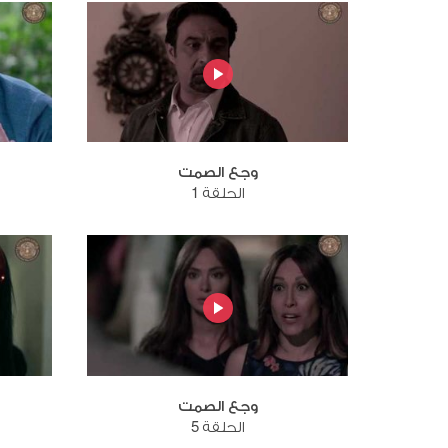
وجع الصمت
الحلقة 1
وجع الصمت
الحلقة 5