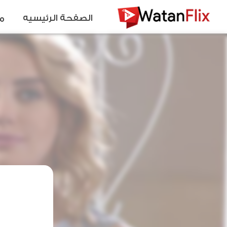
الصفحة الرئيسيه
م