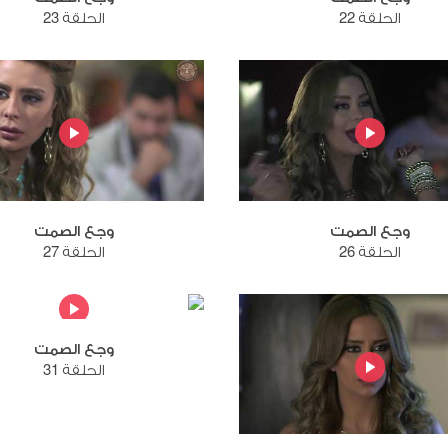
الحلقة 22
الحلقة 23
وجع الصمت
وجع الصمت
الحلقة 26
الحلقة 27
وجع الصمت
الحلقة 31