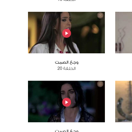
وجع الصمت
الحلقة 20
وجع الصمت