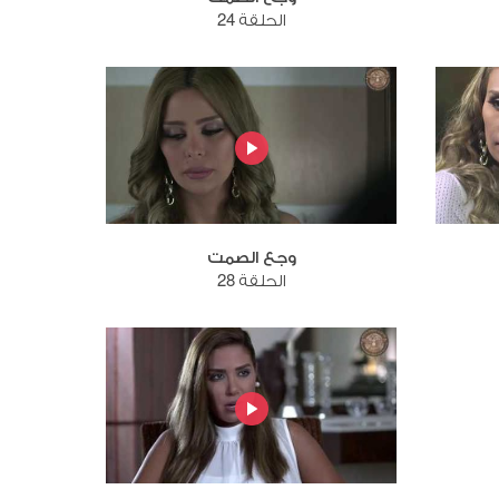
الحلقة 24
وجع الصمت
الحلقة 28