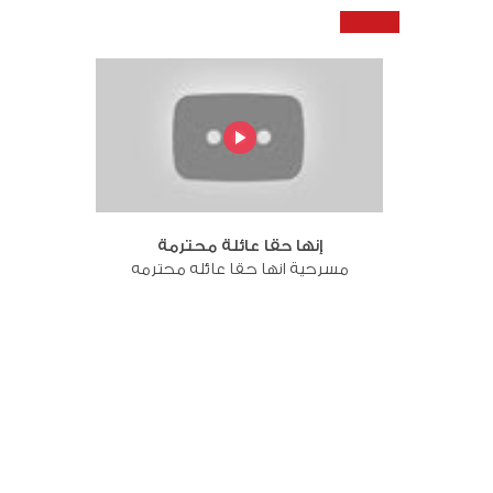
إنها حقا عائلة محترمة
مسرحية انها حقا عائله محترمه