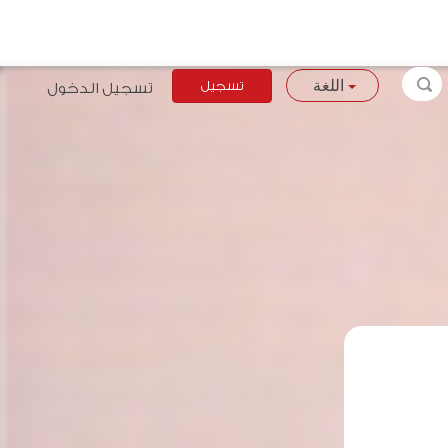
تسجيل
تسجيل الدخول
اللغة