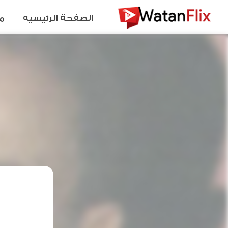
الصفحة الرئيسيه
م