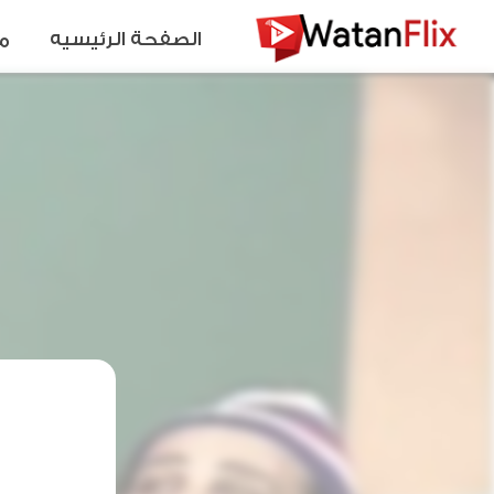
الصفحة الرئيسيه
م