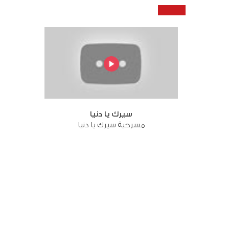
سيرك يا دنيا
مسرحية سيرك يا دنيا