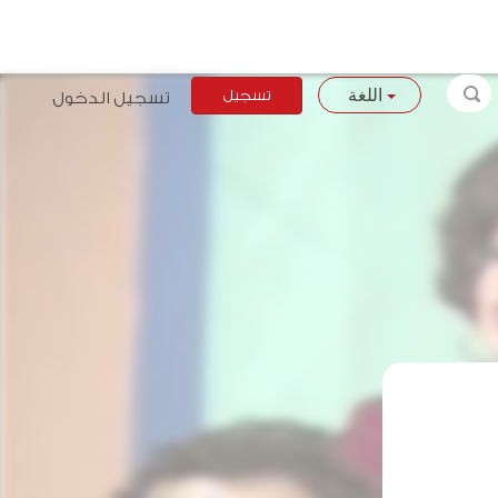
تسجيل
تسجيل الدخول
اللغة