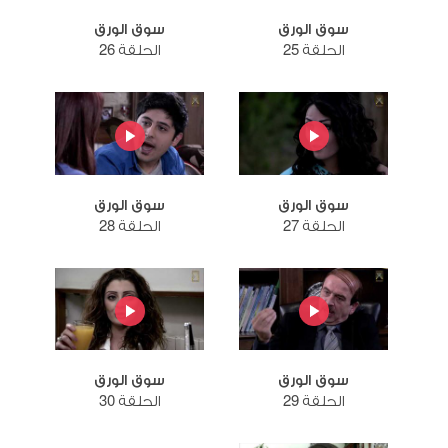
سوق الورق
سوق الورق
الحلقة 25
الحلقة 26
سوق الورق
سوق الورق
الحلقة 27
الحلقة 28
سوق الورق
سوق الورق
الحلقة 29
الحلقة 30