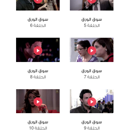
سوق الورق
سوق الورق
الحلقة 5
الحلقة 6
سوق الورق
سوق الورق
الحلقة 7
الحلقة 8
سوق الورق
سوق الورق
الحلقة 9
الحلقة 10