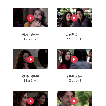
سوق الورق
سوق الورق
الحلقة 11
الحلقة 12
سوق الورق
سوق الورق
الحلقة 13
الحلقة 14