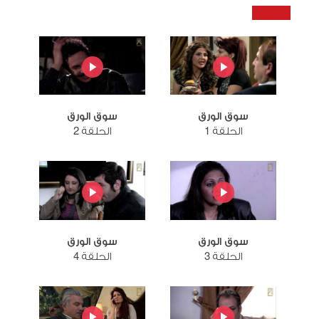
سوق الورق
سوق الورق
الحلقة 1
الحلقة 2
سوق الورق
سوق الورق
الحلقة 3
الحلقة 4