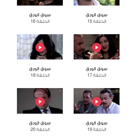
سوق الورق
سوق الورق
الحلقة 15
الحلقة 16
سوق الورق
سوق الورق
الحلقة 17
الحلقة 18
سوق الورق
سوق الورق
الحلقة 19
الحلقة 20