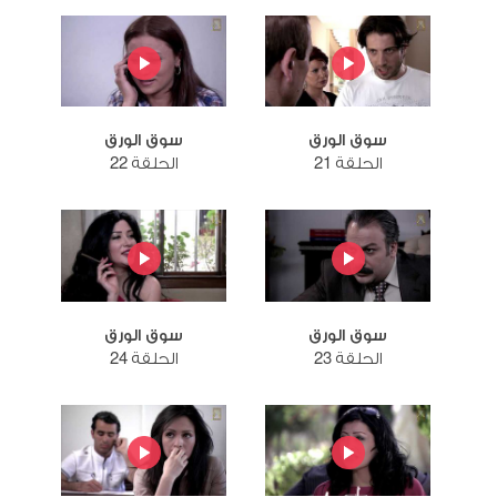
سوق الورق
سوق الورق
الحلقة 21
الحلقة 22
سوق الورق
سوق الورق
الحلقة 23
الحلقة 24