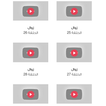
زوال
زوال
الحلقة 25
الحلقة 26
زوال
زوال
الحلقة 27
الحلقة 28