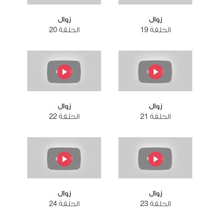
زوال
زوال
الحلقة 19
الحلقة 20
زوال
زوال
الحلقة 21
الحلقة 22
زوال
زوال
الحلقة 23
الحلقة 24