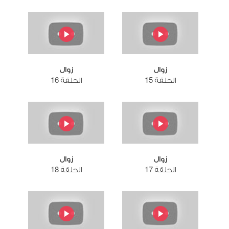
زوال
زوال
الحلقة 15
الحلقة 16
زوال
زوال
الحلقة 17
الحلقة 18