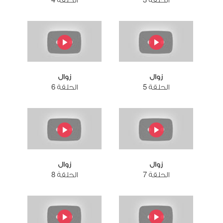
الحلقة 3
الحلقة 4
زوال
زوال
الحلقة 5
الحلقة 6
زوال
زوال
الحلقة 7
الحلقة 8