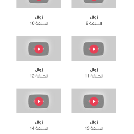
زوال
زوال
الحلقة 9
الحلقة 10
زوال
زوال
الحلقة 11
الحلقة 12
زوال
زوال
الحلقة 13
الحلقة 14