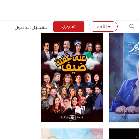
تسجيل
تسجيل الدخول
اللغة