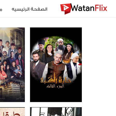
الصفحة الرئيسيه
م